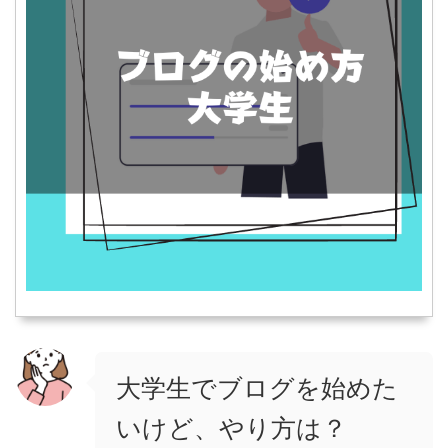
大学生でブログを始めた
いけど、やり方は？