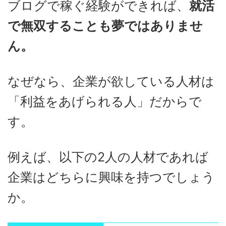
ブログで稼ぐ経験ができれば、
就活
で無双することも夢ではありませ
ん。
なぜなら、企業が欲している人材は
「利益をあげられる人」だからで
す。
例えば、以下の2人の人材であれば
企業はどちらに興味を持つでしょう
か。