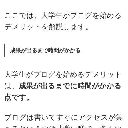
ここでは、大学生がブログを始める
デメリットを解説します。
成果が出るまで時間がかかる
大学生がブログを始めるデメリット
は、
成果が出るまでに時間がかかる
点です。
ブログは書いてすぐにアクセスが集