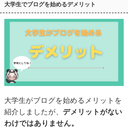
大学生でブログを始めるデメリット
大学生がブログを始めるメリットを
紹介しましたが、
デメリットがない
わけではありません。