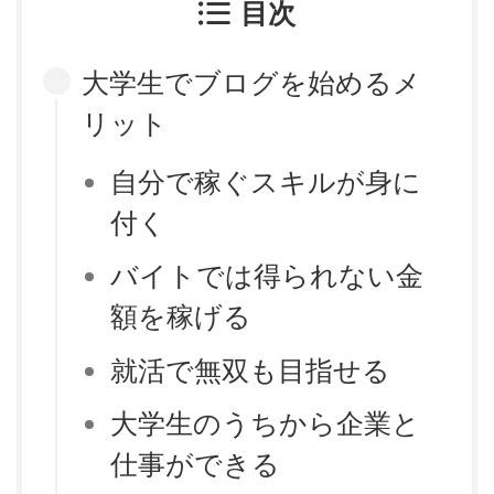
目次
大学生でブログを始めるメ
リット
自分で稼ぐスキルが身に
付く
バイトでは得られない金
額を稼げる
就活で無双も目指せる
大学生のうちから企業と
仕事ができる