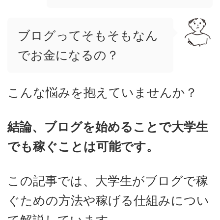
ブログってそもそもなん
でお金になるの？
こんな悩みを抱えていませんか？
結論、ブログを始めることで大学生
でも稼ぐことは可能です。
この記事では、大学生がブログで稼
ぐための方法や稼げる仕組みについ