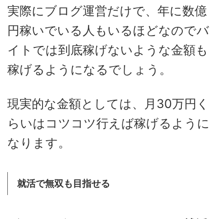
実際にブログ運営だけで、年に数億
円稼いでいる人もいるほどなのでバ
イトでは到底稼げないような金額も
稼げるようになるでしょう。
現実的な金額としては、月30万円く
らいはコツコツ行えば稼げるように
なります。
就活で無双も目指せる