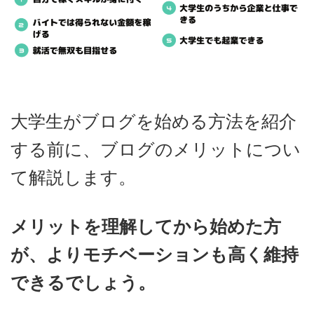
大学生がブログを始める方法を紹介
する前に、ブログのメリットについ
て解説します。
メリットを理解してから始めた方
が、よりモチベーションも高く維持
できるでしょう。