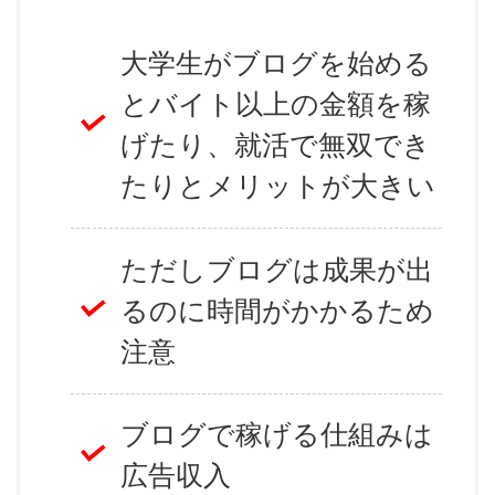
大学生がブログを始める
とバイト以上の金額を稼
げたり、就活で無双でき
たりとメリットが大きい
ただしブログは成果が出
るのに時間がかかるため
注意
ブログで稼げる仕組みは
広告収入