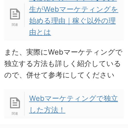
生がWebマーケティングを
始める理由｜稼ぐ以外の理
由とは
また、実際にWebマーケティングで
独立する方法も詳しく紹介している
ので、併せて参考にしてください
Webマーケティングで独立
した方法！