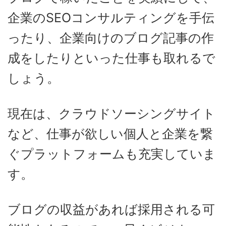
企業のSEOコンサルティングを手伝
ったり、企業向けのブログ記事の作
成をしたりといった仕事も取れるで
しょう。
現在は、クラウドソーシングサイト
など、仕事が欲しい個人と企業を繋
ぐプラットフォームも充実していま
す。
ブログの収益があれば採用される可