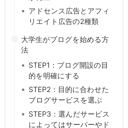
アドセンス広告とアフィ
リエイト広告の2種類
大学生がブログを始める方
法
STEP1：ブログ開設の目
的を明確にする
STEP2：目的に合わせた
ブログサービスを選ぶ
STEP3：選んだサービス
によってはサーバーやド