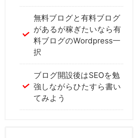
無料ブログと有料ブログ
があるが稼ぎたいなら有
料ブログのWordpress一
択
ブログ開設後はSEOを勉
強しながらひたすら書い
てみよう