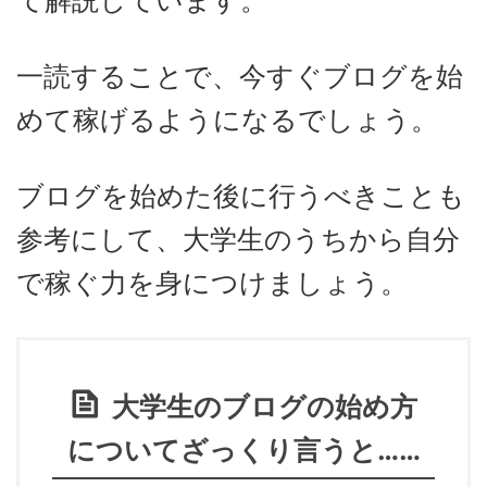
て解説しています。
一読することで、今すぐブログを始
めて稼げるようになるでしょう。
ブログを始めた後に行うべきことも
参考にして、大学生のうちから自分
で稼ぐ力を身につけましょう。
大学生のブログの始め方
についてざっくり言うと……