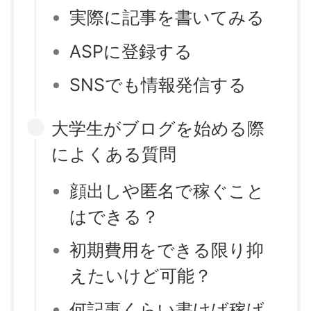
実際に記事を書いてみる
ASPに登録する
SNSでも情報発信する
大学生がブログを始める際
によくある質問
顔出しや匿名で稼ぐこと
はできる？
初期費用をできる限り抑
えたいけど可能？
何記事くらい書けば稼げ