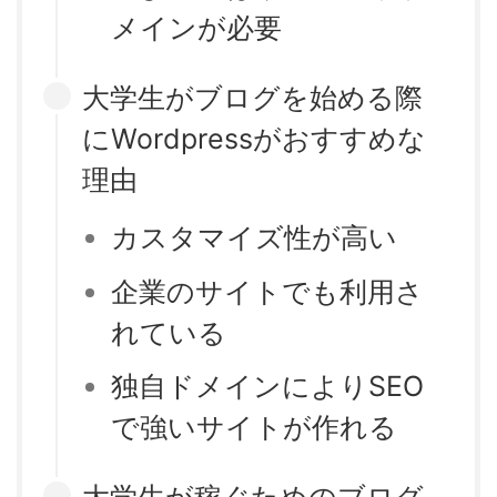
メインが必要
大学生がブログを始める際
にWordpressがおすすめな
理由
カスタマイズ性が高い
企業のサイトでも利用さ
れている
独自ドメインによりSEO
で強いサイトが作れる