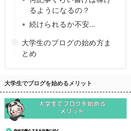
るようになるの？
続けられるか不安…
大学生のブログの始め方ま
とめ
大学生でブログを始めるメリット