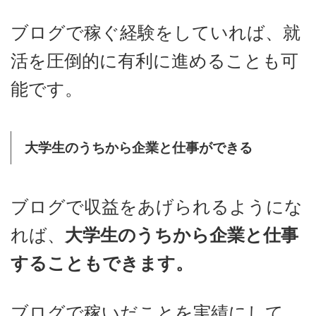
ブログで稼ぐ経験をしていれば、就
活を圧倒的に有利に進めることも可
能です。
大学生のうちから企業と仕事ができる
ブログで収益をあげられるようにな
れば、
大学生のうちから企業と仕事
することもできます。
ブログで稼いだことを実績にして、