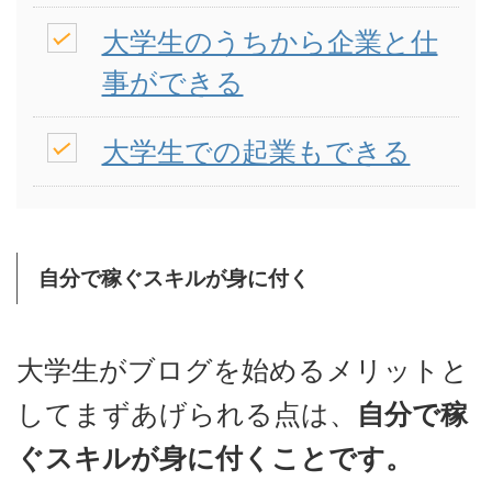
大学生のうちから企業と仕
事ができる
大学生での起業もできる
自分で稼ぐスキルが身に付く
大学生がブログを始めるメリットと
してまずあげられる点は、
自分で稼
ぐスキルが身に付くことです。