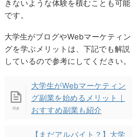
きないような体験を積むことも可能
です。
大学生がブログやWebマーケティン
グを学ぶメリットは、下記でも解説
しているので参考にしてください。
大学生がWebマーケティン
グ副業を始めるメリット｜
おすすめ副業も紹介
【まだアルバイト？】大学