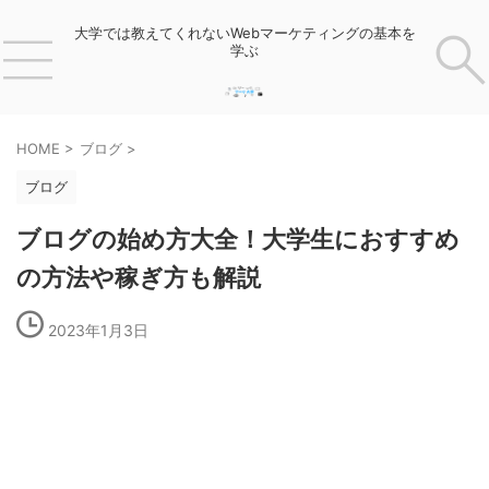
大学では教えてくれないWebマーケティングの基本を
学ぶ
HOME
>
ブログ
>
ブログ
ブログの始め方大全！大学生におすすめ
の方法や稼ぎ方も解説
2023年1月3日