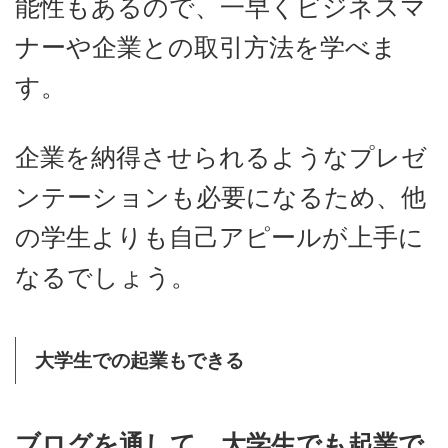
能性もあるので、一早くビジネスマ
ナーや企業との取引方法を学べま
す。
企業を納得させられるようなプレゼ
ンテーションも必要になるため、他
の学生よりも自己アピールが上手に
なるでしょう。
大学生での起業もできる
ブログを通して、大学生でも起業で