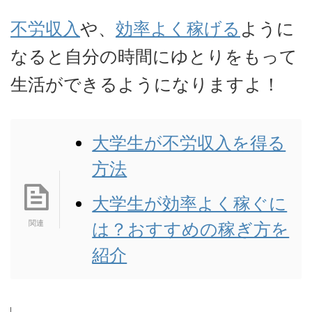
不労収入
や、
効率よく稼げる
ように
なると自分の時間にゆとりをもって
生活ができるようになりますよ！
大学生が不労収入を得る
方法
大学生が効率よく稼ぐに
は？おすすめの稼ぎ方を
紹介