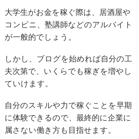
大学生がお金を稼ぐ際は、居酒屋や
コンビニ、塾講師などのアルバイト
が一般的でしょう。
しかし、ブログを始めれば自分の工
夫次第で、いくらでも稼ぎを増やし
ていけます。
自分のスキルや力で稼ぐことを早期
に体験できるので、最終的に企業に
属さない働き方も目指せます。