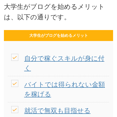
大学生がブログを始めるメリット
は、以下の通りです。
大学生がブログを始めるメリット
自分で稼ぐスキルが身に付
く
バイトでは得られない金額
を稼げる
就活で無双も目指せる