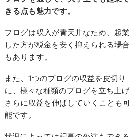
きる点も魅力です。
ブログは収入が青天井なため、起業
した方が税金を安く抑えられる場合
もあります。
また、1つのブログの収益を皮切り
に、様々な種類のブログを立ち上げ
さらに収益を伸ばしていくことも可
能です。
状況によっては記事の外注もできる