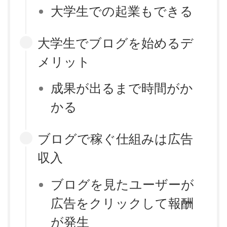
大学生での起業もできる
大学生でブログを始めるデ
メリット
成果が出るまで時間がか
かる
ブログで稼ぐ仕組みは広告
収入
ブログを見たユーザーが
広告をクリックして報酬
が発生