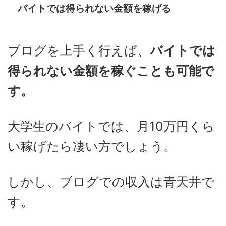
バイトでは得られない金額を稼げる
ブログを上手く行えば、
バイトでは
得られない金額を稼ぐことも可能で
す。
大学生のバイトでは、月10万円くら
い稼げたら凄い方でしょう。
しかし、ブログでの収入は青天井で
す。