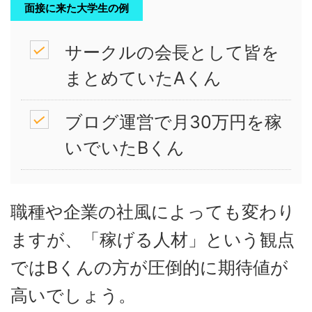
面接に来た大学生の例
サークルの会長として皆を
まとめていたAくん
ブログ運営で月30万円を稼
いでいたBくん
職種や企業の社風によっても変わり
ますが、「稼げる人材」という観点
ではBくんの方が圧倒的に期待値が
高いでしょう。