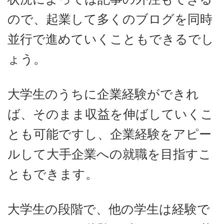
ので、起業して多くのブログを同時
並行で進めていくこともできるでし
ょう。
大学生のうちに企業経験ができれ
ば、そのまま収益を伸ばしていくこ
とも可能ですし、企業経験をアピー
ルして大手企業への就職を目指すこ
ともできます。
大学生の段階で、他の学生は経験で