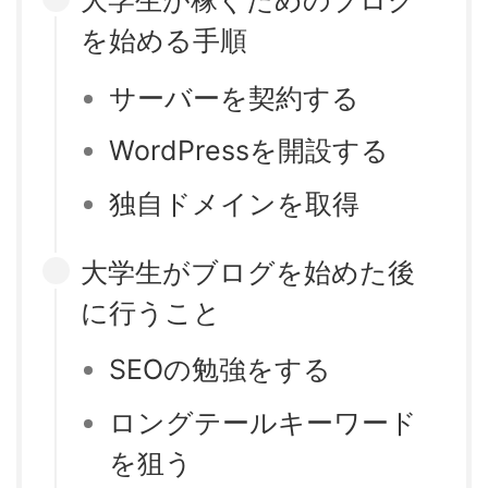
大学生が稼ぐためのブログ
を始める手順
サーバーを契約する
WordPressを開設する
独自ドメインを取得
大学生がブログを始めた後
に行うこと
SEOの勉強をする
ロングテールキーワード
を狙う