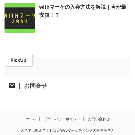
withマーケの入会方法を解説｜今が最
安値！？
PickUp
お問合せ
ホーム
プライバシーポリシー
お問い合わせ
大学では教えてくれないWebマーケティングの基本を学ぶ