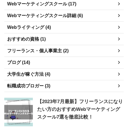
Webマーケティングスクール (17)
Webマーケティングスクール詳細 (6)
Webライティング (4)
おすすめの資格 (1)
フリーランス・個人事業主 (2)
ブログ (14)
大学生が稼ぐ方法 (4)
転職成功ブロガー (3)
【2023年7月最新】フリーランスになり
たい方のおすすめWebマーケティング
スクール7選を徹底比較！