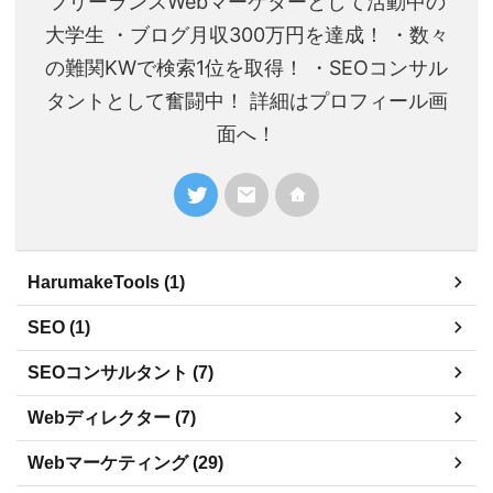
フリーランスWebマーケターとして活動中の
大学生 ・ブログ月収300万円を達成！ ・数々
の難関KWで検索1位を取得！ ・SEOコンサル
タントとして奮闘中！ 詳細はプロフィール画
面へ！
HarumakeTools (1)
SEO (1)
SEOコンサルタント (7)
Webディレクター (7)
Webマーケティング (29)