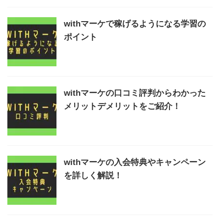
withマーケで稼げるようになる学習の
ポイント
withマーケの口コミ評判からわかった
メリットデメリットをご紹介！
withマーケの入会特典やキャンペーン
を詳しく解説！