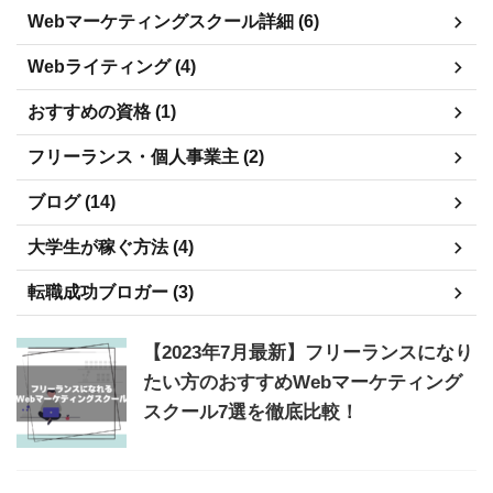
Webマーケティングスクール詳細 (6)
Webライティング (4)
おすすめの資格 (1)
フリーランス・個人事業主 (2)
ブログ (14)
大学生が稼ぐ方法 (4)
転職成功ブロガー (3)
【2023年7月最新】フリーランスになり
たい方のおすすめWebマーケティング
スクール7選を徹底比較！