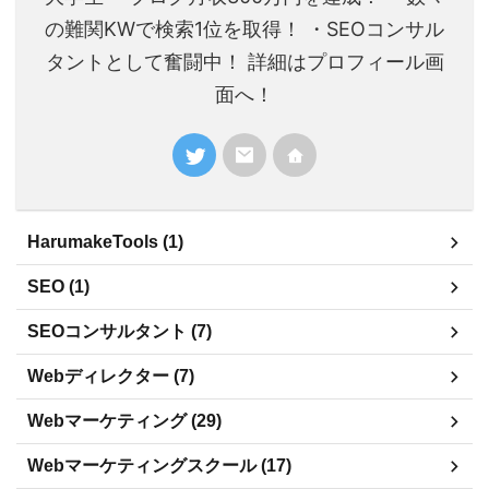
の難関KWで検索1位を取得！ ・SEOコンサル
タントとして奮闘中！ 詳細はプロフィール画
面へ！
HarumakeTools (1)
SEO (1)
SEOコンサルタント (7)
Webディレクター (7)
Webマーケティング (29)
Webマーケティングスクール (17)