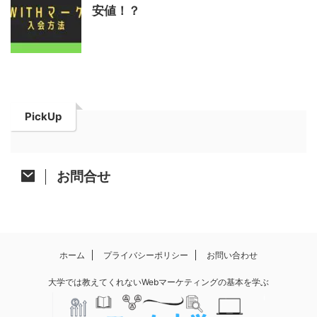
安値！？
PickUp
お問合せ
ホーム
プライバシーポリシー
お問い合わせ
大学では教えてくれないWebマーケティングの基本を学ぶ