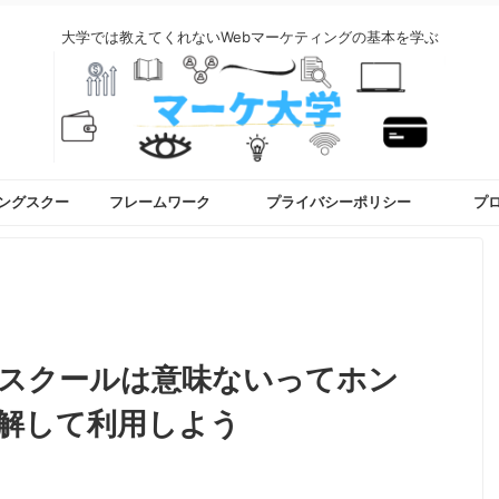
大学では教えてくれないWebマーケティングの基本を学ぶ
ィングスクー
フレームワーク
プライバシーポリシー
プ
グスクールは意味ないってホン
解して利用しよう