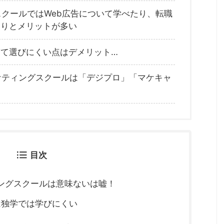
スクールではWeb広告について学べたり、転職
たりとメリットが多い
て選びにくい点はデメリット…
ケティングスクールは「デジプロ」「マケキャ
目次
ィングスクールは意味ないは嘘！
は独学では学びにくい