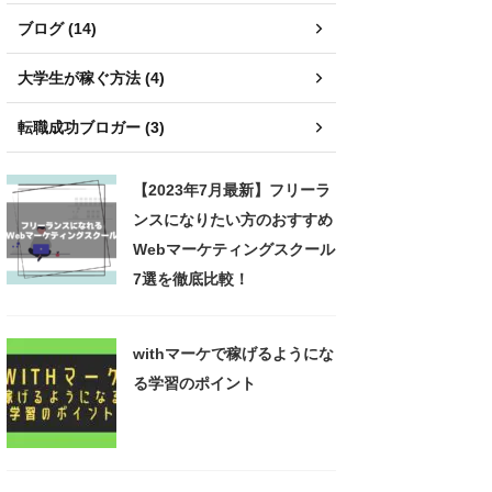
ブログ (14)
大学生が稼ぐ方法 (4)
転職成功ブロガー (3)
【2023年7月最新】フリーラ
ンスになりたい方のおすすめ
Webマーケティングスクール
7選を徹底比較！
withマーケで稼げるようにな
る学習のポイント