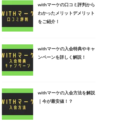
withマーケの口コミ評判から
わかったメリットデメリット
をご紹介！
withマーケの入会特典やキャ
ンペーンを詳しく解説！
withマーケの入会方法を解説
｜今が最安値！？