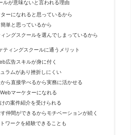
クールが意味ないと言われる理由
ケターになれると思っているから
を簡単と思っているから
ティングスクールを選んでしまっているから
ーケティングスクールに通うメリット
eb広告スキルが身に付く
ュラムがあり挫折しにくい
ーから直接学べるから実務に活かせる
Webマーケターになれる
けの案件紹介を受けられる
指す仲間ができるからモチベーションが続く
トワークを経験できることも