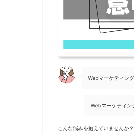
Webマーケティン
Webマーケティ
こんな悩みを抱えていませんか？