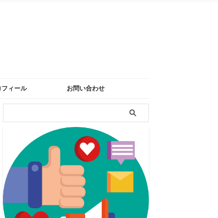
ロフィール
お問い合わせ