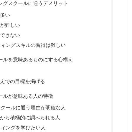
ィングスクールに通うデメリット
多い
が難しい
できない
ティングスキルの習得は難しい
クールを意味あるものにする心構え
えでの目標を掲げる
クールが意味ある人の特徴
スクールに通う理由が明確な人
から積極的に調べられる人
ティングを学びたい人