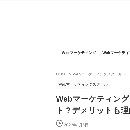
Webマーケティング
Webマーケテ
ル
HOME
>
Webマーケティングスクール
>
Webマーケティングスクール
Webマーケティン
ト？デメリットも理
2023年1月3日