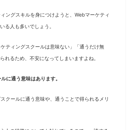
ティングスキルを身につけようと、Webマーケティ
ている人も多いでしょう。
ーケティングスクールは意味ない」「通うだけ無
られるため、不安になってしまいますよね。
ールに通う意味はあります。
グスクールに通う意味や、通うことで得られるメリ