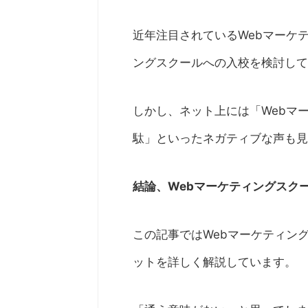
近年注目されているWebマーケ
ングスクールへの入校を検討し
しかし、ネット上には「Webマ
駄」といったネガティブな声も見
結論、Webマーケティングスク
この記事ではWebマーケティン
ットを詳しく解説しています。