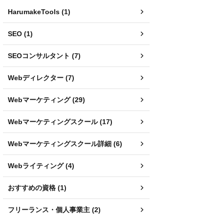
HarumakeTools (1)
SEO (1)
SEOコンサルタント (7)
Webディレクター (7)
Webマーケティング (29)
Webマーケティングスクール (17)
Webマーケティングスクール詳細 (6)
Webライティング (4)
おすすめの資格 (1)
フリーランス・個人事業主 (2)