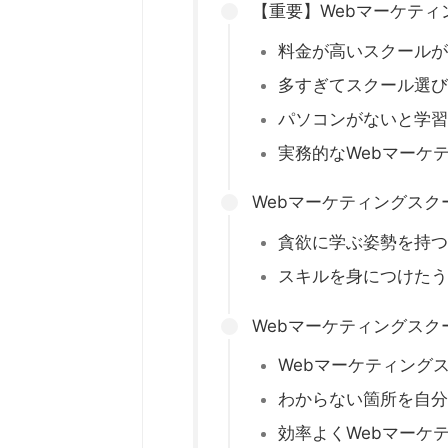
【重要】Webマーケテ
料金が高いスクールが
多すぎてスクール選び
パソコンがないと学習
実務的なWebマーケ
Webマーケティングス
貪欲に学ぶ姿勢を持つ
スキルを身につけたう
Webマーケティングス
Webマーケティング
わからない箇所を自分
効率よくWebマーケ