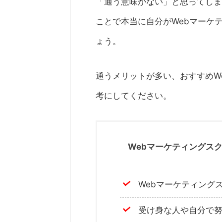
「通う意味がない」と思ってしま
ことで本当に自分がWebマーケ
ょう。
通うメリットが多い、おすすめW
考にしてください。
Webマーケティングス
Webマーケティング
受け身な人や自分で