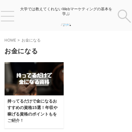
大学では教えてくれないWebマーケティングの基本を
学ぶ
HOME
>
お金になる
お金になる
持ってるだけで金になるお
すすめの資格15選！年収や
稼げる資格のポイントもを
ご紹介！
「持ってるだけでお金になるおす