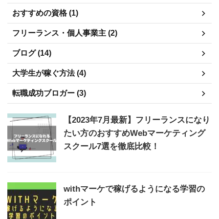
おすすめの資格 (1)
フリーランス・個人事業主 (2)
ブログ (14)
大学生が稼ぐ方法 (4)
転職成功ブロガー (3)
【2023年7月最新】フリーランスになり
たい方のおすすめWebマーケティング
スクール7選を徹底比較！
withマーケで稼げるようになる学習の
ポイント