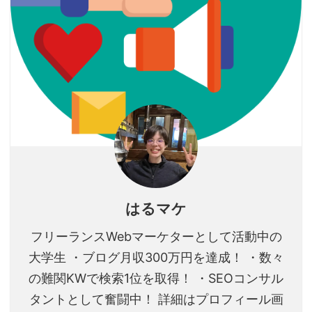
はるマケ
フリーランスWebマーケターとして活動中の
大学生 ・ブログ月収300万円を達成！ ・数々
の難関KWで検索1位を取得！ ・SEOコンサル
タントとして奮闘中！ 詳細はプロフィール画