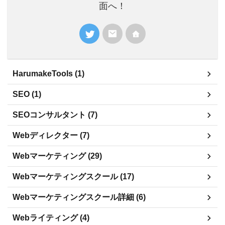
面へ！
HarumakeTools (1)
SEO (1)
SEOコンサルタント (7)
Webディレクター (7)
Webマーケティング (29)
Webマーケティングスクール (17)
Webマーケティングスクール詳細 (6)
Webライティング (4)