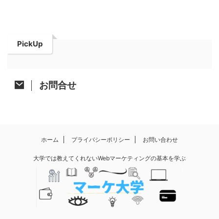
PickUp
お問合せ
ホーム
プライバシーポリシー
お問い合わせ
大学では教えてくれないWebマーケティングの基本を学ぶ