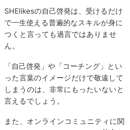
SHElikesの自己啓発は、受けるだけ
で一生使える普遍的なスキルが身に
つくと言っても過言ではありませ
ん。
「自己啓発」や「コーチング」とい
った言葉のイメージだけで敬遠して
しまうのは、非常にもったいないと
言えるでしょう。
また、オンラインコミュニティに関