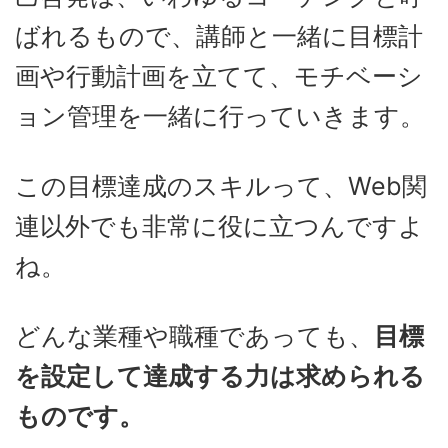
ばれるもので、講師と一緒に目標計
画や行動計画を立てて、モチベーシ
ョン管理を一緒に行っていきます。
この目標達成のスキルって、Web関
連以外でも非常に役に立つんですよ
ね。
どんな業種や職種であっても、
目標
を設定して達成する力は求められる
ものです。