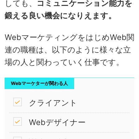
しても、
コミュニケーション能力を
鍛える良い機会になりえます。
WebマーケティングをはじめWeb関
連の職種は、以下のように様々な立
場の人と関わっていく仕事です。
Webマーケターが関わる人
クライアント
Webデザイナー