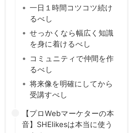
一日１時間コツコツ続け
るべし
せっかくなら幅広く知識
を身に着けるべし
コミュニティで仲間を作
るべし
将来像を明確にしてから
受講すべし
【プロWebマーケターの本
音】SHElikesは本当に使う