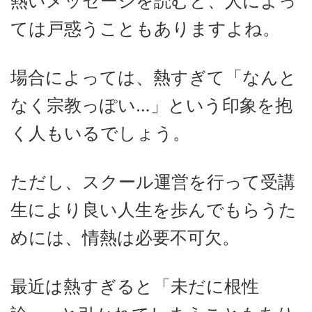
熱いメッセージを読むと、人によっ
ては戸惑うこともありますよね。
場合によっては、熱すぎて「なんと
なく宗教っぽい…」という印象を抱
く人もいるでしょう。
ただし、スクール運営を行って受講
生により良い人生を歩んでもらうた
めには、情熱は必要不可欠。
最近は熱すぎると「未だに根性