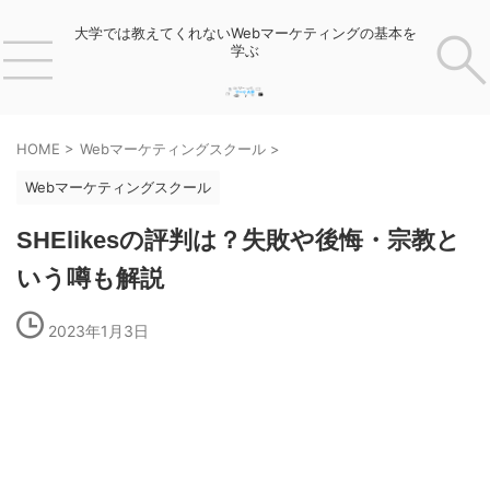
大学では教えてくれないWebマーケティングの基本を
学ぶ
HOME
>
Webマーケティングスクール
>
Webマーケティングスクール
SHElikesの評判は？失敗や後悔・宗教と
いう噂も解説
2023年1月3日