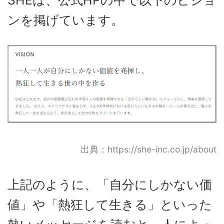
SHEは、公式HPの中で以下のビジョ
ンを掲げています。
出典：https://she-inc.co.jp/about
上記のように、「自分にしかない価
値」や「熱狂して生きる」といった