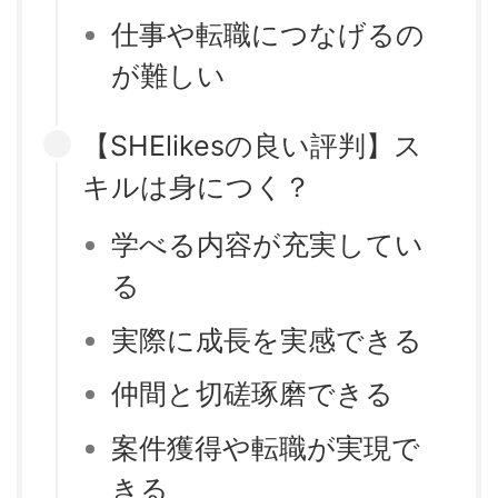
仕事や転職につなげるの
が難しい
【SHElikesの良い評判】ス
キルは身につく？
学べる内容が充実してい
る
実際に成長を実感できる
仲間と切磋琢磨できる
案件獲得や転職が実現で
きる