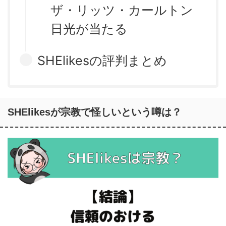
ザ・リッツ・カールトン
日光が当たる
SHElikesの評判まとめ
SHElikesが宗教で怪しいという噂は？