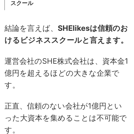
スクール
結論を言えば、
SHElikesは信頼のお
けるビジネススクールと言えます。
運営会社のSHE株式会社は、資本金1
億円を超えるほどの大きな企業で
す。
正直、信頼のない会社が1億円とい
った大資本を集めることは不可能で
す。