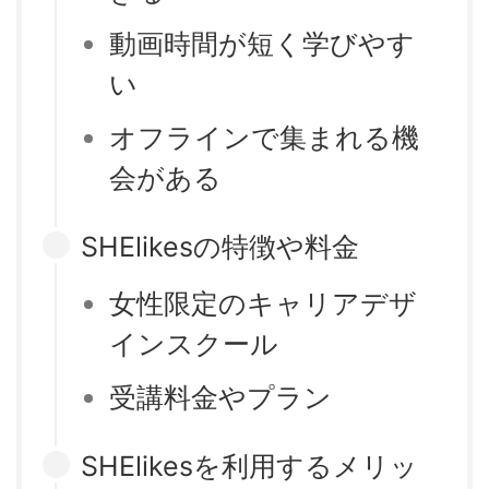
動画時間が短く学びやす
い
オフラインで集まれる機
会がある
SHElikesの特徴や料金
女性限定のキャリアデザ
インスクール
受講料金やプラン
SHElikesを利用するメリッ