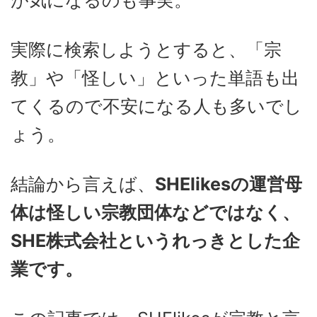
が気になるのも事実。
実際に検索しようとすると、「宗
教」や「怪しい」といった単語も出
てくるので不安になる人も多いでし
ょう。
結論から言えば、
SHElikesの運営母
体は怪しい宗教団体などではなく、
SHE株式会社というれっきとした企
業です。