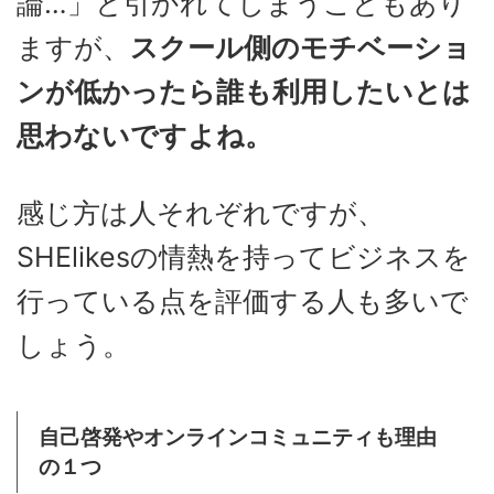
論…」と引かれてしまうこともあり
ますが、
スクール側のモチベーショ
ンが低かったら誰も利用したいとは
思わないですよね。
感じ方は人それぞれですが、
SHElikesの情熱を持ってビジネスを
行っている点を評価する人も多いで
しょう。
自己啓発やオンラインコミュニティも理由
の１つ