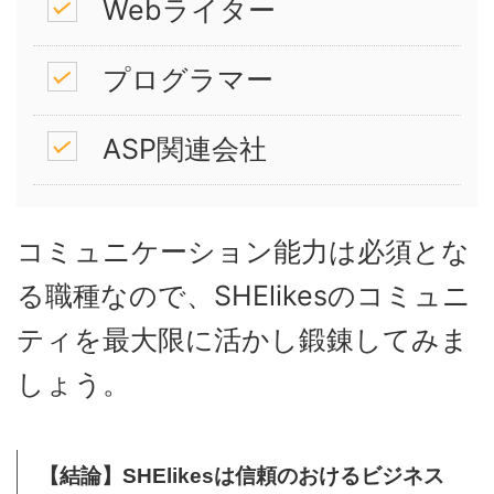
Webライター
プログラマー
ASP関連会社
コミュニケーション能力は必須とな
る職種なので、SHElikesのコミュニ
ティを最大限に活かし鍛錬してみま
しょう。
【結論】SHElikesは信頼のおけるビジネス