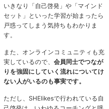
いきなり「自己啓発」や「マインド
セット」といった学習が始まったら
戸惑ってしまう気持ちもわかりま
す。
また、オンラインコミュニティも充
実しているので、
会員同士でつなが
りを強固にしていく流れについてけ
ない人がいるのも事実です。
ただし、SHElikesで行われている自
己啓発は、いわゆるコーチングと呼