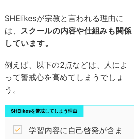
SHElikesが宗教と言われる理由に
は、
スクールの内容や仕組みも関係
しています。
例えば、以下の2点などは、人によ
って警戒心を高めてしまうでしょ
う。
SHElikesを警戒してしまう理由
学習内容に自己啓発が含ま