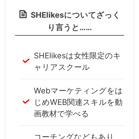
SHElikesについてざっく
り言うと……
SHElikesは女性限定のキ
ャリアスクール
Webマーケティングをは
じめWEB関連スキルを動
画教材で学べる
コーチングなどもあり、