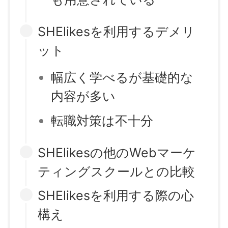
SHElikesを利用するデメリ
ット
幅広く学べるが基礎的な
内容が多い
転職対策は不十分
SHElikesの他のWebマーケ
ティングスクールとの比較
SHElikesを利用する際の心
構え