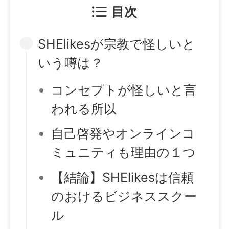
目次
SHElikesが宗教で怪しいと
いう噂は？
コンセプトが怪しいと言
われる所以
自己啓発やオンラインコ
ミュニティも理由の１つ
【結論】SHElikesは信頼
のおけるビジネススクー
ル