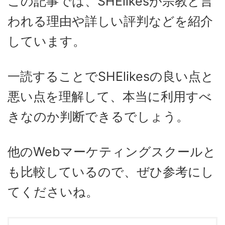
この記事では、SHElikesが宗教と言
われる理由や詳しい評判などを紹介
しています。
一読することでSHElikesの良い点と
悪い点を理解して、本当に利用すべ
きなのか判断できるでしょう。
他のWebマーケティングスクールと
も比較しているので、ぜひ参考にし
てくださいね。