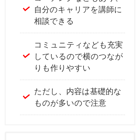
自分のキャリアを講師に
相談できる
コミュニティなども充実
しているので横のつなが
りも作りやすい
ただし、内容は基礎的な
ものが多いので注意