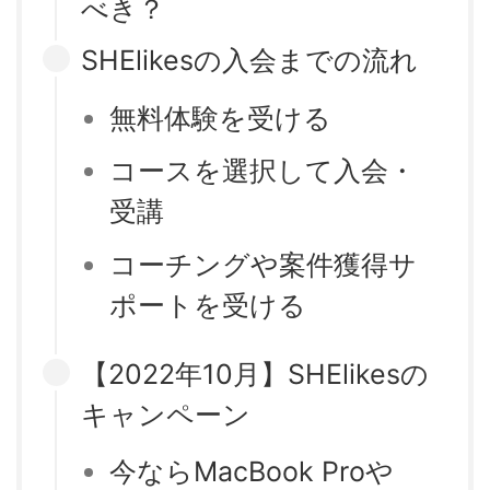
べき？
SHElikesの入会までの流れ
無料体験を受ける
コースを選択して入会・
受講
コーチングや案件獲得サ
ポートを受ける
【2022年10月】SHElikesの
キャンペーン
今ならMacBook Proや