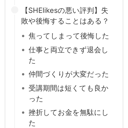
【SHElikesの悪い評判】失
敗や後悔することはある？
焦ってしまって後悔した
仕事と両立できず退会し
た
仲間づくりが大変だった
受講期間は短くても良か
った
挫折してお金を無駄にし
た