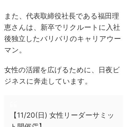
また、代表取締役社長である福田理
恵さんは、新卒でリクルートに入社
後独立したバリバリのキャリアウー
マン。
女性の活躍を広げるために、日夜ビ
ジネスに奔走しています。
【11/20(日) 女性リーダーサミッ
ト開催👏】