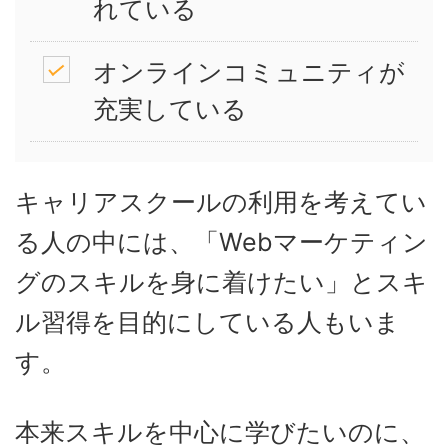
れている
オンラインコミュニティが
充実している
キャリアスクールの利用を考えてい
る人の中には、「Webマーケティン
グのスキルを身に着けたい」とスキ
ル習得を目的にしている人もいま
す。
本来スキルを中心に学びたいのに、