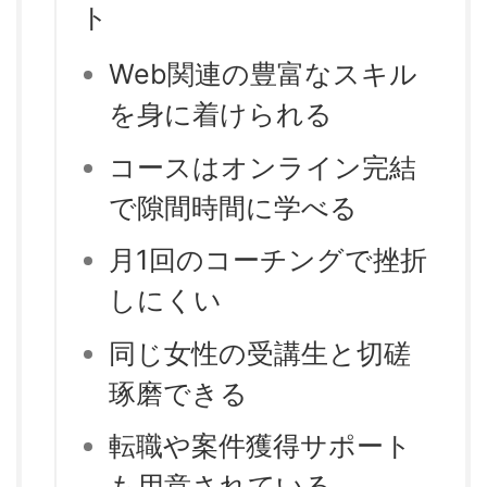
ト
Web関連の豊富なスキル
を身に着けられる
コースはオンライン完結
で隙間時間に学べる
月1回のコーチングで挫折
しにくい
同じ女性の受講生と切磋
琢磨できる
転職や案件獲得サポート
も用意されている