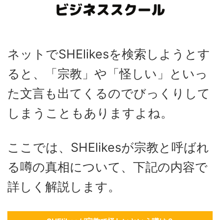
ネットでSHElikesを検索しようとす
ると、「宗教」や「怪しい」といっ
た文言も出てくるのでびっくりして
しまうこともありますよね。
ここでは、SHElikesが宗教と呼ばれ
る噂の真相について、下記の内容で
詳しく解説します。