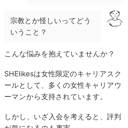
宗教とか怪しいってどう
いうこと？
こんな悩みを抱えていませんか？
SHElikesは女性限定のキャリアスク
ールとして、多くの女性キャリアウ
ーマンから支持されています。
しかし、いざ入会を考えると、評判